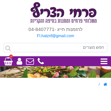
להזמנות חייג -04-8407771
Fl.hatzrif@gmail.com
0