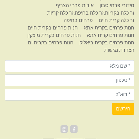
סידורי פרחי סבון
אודות פרחי הצריף
זר כלה בקריות,זר כלה בחיפה,זר כלה קריות
זר כלה קרית חיים
פרחים בחיפה
חנות פרחים בקרית אתא
חנות פרחים בקרית חיים
חנות פרחים קרית אתא
חנות פרחים בקרית מוצקין
חנות פרחים בקרית ביאליק
חנות פרחים בקרית ים
הצהרת נגישות
הירשם