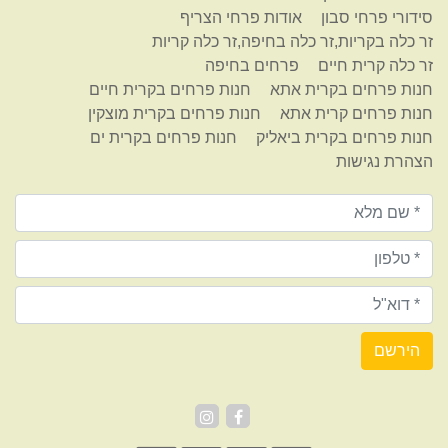
סידורי פרחי סבון
אודות פרחי הצריף
זר כלה בקריות,זר כלה בחיפה,זר כלה קריות
זר כלה קרית חיים
פרחים בחיפה
חנות פרחים בקרית אתא
חנות פרחים בקרית חיים
חנות פרחים קרית אתא
חנות פרחים בקרית מוצקין
חנות פרחים בקרית ביאליק
חנות פרחים בקרית ים
הצהרת נגישות
הירשם