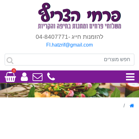
להזמנות חייג -04-8407771
Fl.hatzrif@gmail.com
0