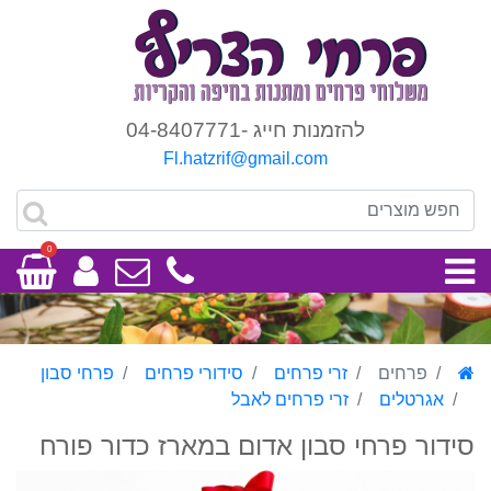
להזמנות חייג -04-8407771
Fl.hatzrif@gmail.com
0
פרחים
זרי פרחים
סידורי פרחים
פרחי סבון
אגרטלים
זרי פרחים לאבל
סידור פרחי סבון אדום במארז כדור פורח