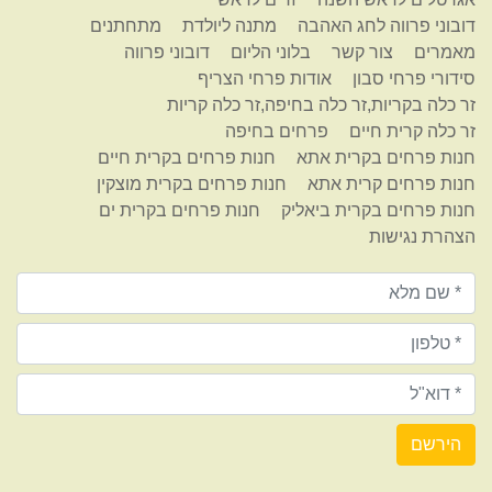
דובוני פרווה לחג האהבה
מתנה ליולדת
מתחתנים
מאמרים
צור קשר
בלוני הליום
דובוני פרווה
סידורי פרחי סבון
אודות פרחי הצריף
זר כלה בקריות,זר כלה בחיפה,זר כלה קריות
זר כלה קרית חיים
פרחים בחיפה
חנות פרחים בקרית אתא
חנות פרחים בקרית חיים
חנות פרחים קרית אתא
חנות פרחים בקרית מוצקין
חנות פרחים בקרית ביאליק
חנות פרחים בקרית ים
הצהרת נגישות
הירשם