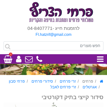
להזמנות חייג -04-8407771
Fl.hatzrif@gmail.com
0
פרחים
זרי פרחים
סידורי פרחים
פרחי סבון
אגרטלים
זרי פרחים לאבל
סידור קייצי בתיק דקורטיבי