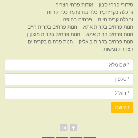
סידורי פרחי סבון
אודות פרחי הצריף
זר כלה בקריות,זר כלה בחיפה,זר כלה קריות
זר כלה קרית חיים
פרחים בחיפה
חנות פרחים בקרית אתא
חנות פרחים בקרית חיים
חנות פרחים קרית אתא
חנות פרחים בקרית מוצקין
חנות פרחים בקרית ביאליק
חנות פרחים בקרית ים
הצהרת נגישות
הירשם