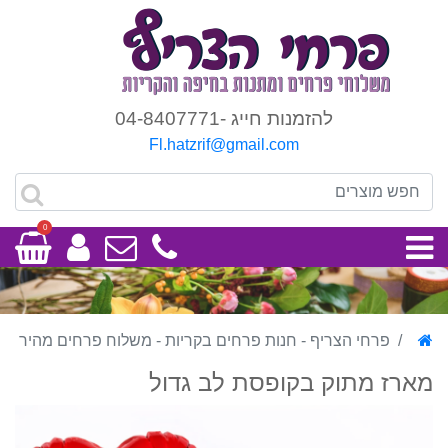
להזמנות חייג -04-8407771
Fl.hatzrif@gmail.com
0
פרחי הצריף - חנות פרחים בקריות - משלוח פרחים מהיר
מארז מתוק בקופסת לב גדול