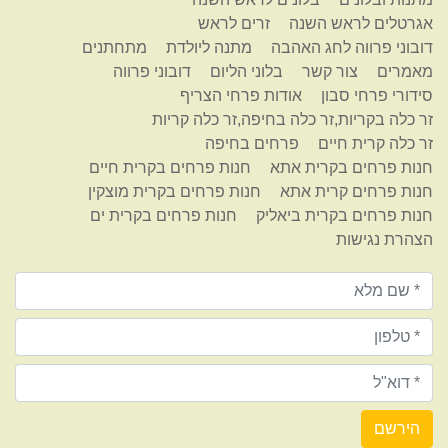
אגרטלים לראש השנה
זרים לראש
דובוני פרווה לחג האהבה
מתנה ליולדת
מתחתנים
מאמרים
צור קשר
בלוני הליום
דובוני פרווה
סידורי פרחי סבון
אודות פרחי הצריף
זר כלה בקריות,זר כלה בחיפה,זר כלה קריות
זר כלה קרית חיים
פרחים בחיפה
חנות פרחים בקרית אתא
חנות פרחים בקרית חיים
חנות פרחים קרית אתא
חנות פרחים בקרית מוצקין
חנות פרחים בקרית ביאליק
חנות פרחים בקרית ים
הצהרת נגישות
הירשם